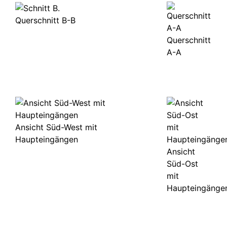
Querschnitt B-B
Querschnitt
A-A
Ansicht Süd-West mit
Haupteingängen
Ansicht
Süd-Ost
mit
Haupteingänge