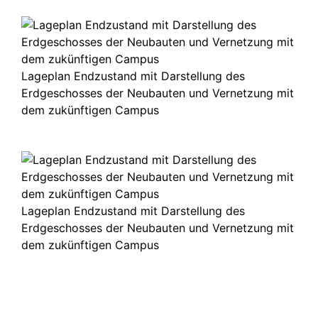
Lageplan Endzustand mit Darstellung des
Erdgeschosses der Neubauten und Vernetzung mit
dem zukünftigen Campus
Lageplan Endzustand mit Darstellung des
Erdgeschosses der Neubauten und Vernetzung mit
dem zukünftigen Campus