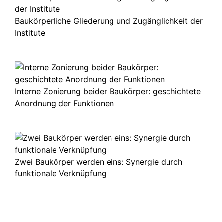
Baukörperliche Gliederung und Zugänglichkeit der
Institute
Interne Zonierung beider Baukörper: geschichtete
Anordnung der Funktionen
Zwei Baukörper werden eins: Synergie durch
funktionale Verknüpfung