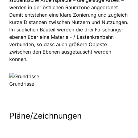
studen­tische Arbeits­plätze – die geistige Arbeit –
werden in der östlichen Raumzone angeordnet.
Damit entstehen eine klare Zonierung und zugleich
kurze Distanzen zwischen Nutzern und Nutzungen.
Im südlichen Bauteil werden die drei Forschungs­
ebenen über eine Material- / Lasten­kranbahn
verbunden, so dass auch größere Objekte
zwischen den Ebenen ausgetauscht werden
können.
Grundrisse
Pläne/Zeichnungen